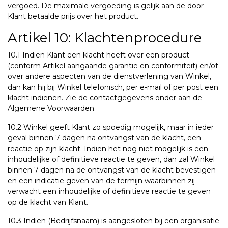
vergoed. De maximale vergoeding is gelijk aan de door
Klant betaalde prijs over het product.
Artikel 10: Klachtenprocedure
10.1 Indien Klant een klacht heeft over een product
(conform Artikel aangaande garantie en conformiteit) en/of
over andere aspecten van de dienstverlening van Winkel,
dan kan hij bij Winkel telefonisch, per e-mail of per post een
klacht indienen. Zie de contactgegevens onder aan de
Algemene Voorwaarden.
10.2 Winkel geeft Klant zo spoedig mogelijk, maar in ieder
geval binnen 7 dagen na ontvangst van de klacht, een
reactie op zijn klacht. Indien het nog niet mogelijk is een
inhoudelijke of definitieve reactie te geven, dan zal Winkel
binnen 7 dagen na de ontvangst van de klacht bevestigen
en een indicatie geven van de termijn waarbinnen zij
verwacht een inhoudelijke of definitieve reactie te geven
op de klacht van Klant.
10.3 Indien (Bedrijfsnaam) is aangesloten bij een organisatie