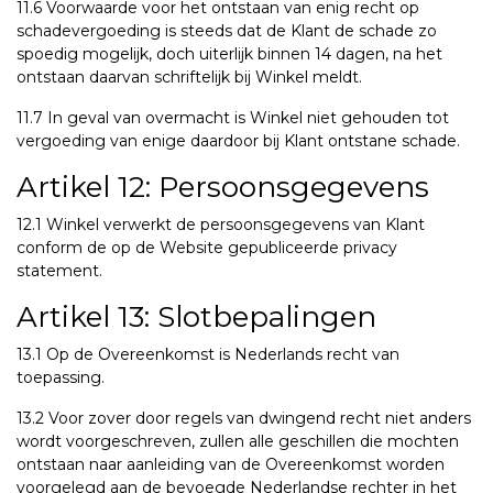
11.6 Voorwaarde voor het ontstaan van enig recht op
schadevergoeding is steeds dat de Klant de schade zo
spoedig mogelijk, doch uiterlijk binnen 14 dagen, na het
ontstaan daarvan schriftelijk bij Winkel meldt.
11.7 In geval van overmacht is Winkel niet gehouden tot
vergoeding van enige daardoor bij Klant ontstane schade.
Artikel 12: Persoonsgegevens
12.1 Winkel verwerkt de persoonsgegevens van Klant
conform de op de Website gepubliceerde privacy
statement.
Artikel 13: Slotbepalingen
13.1 Op de Overeenkomst is Nederlands recht van
toepassing.
13.2 Voor zover door regels van dwingend recht niet anders
wordt voorgeschreven, zullen alle geschillen die mochten
ontstaan naar aanleiding van de Overeenkomst worden
voorgelegd aan de bevoegde Nederlandse rechter in het