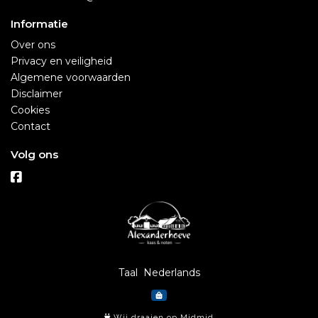
Informatie
Over ons
Privacy en veiligheid
Algemene voorwaarden
Disclaimer
Cookies
Contact
Volg ons
Taal
Wij draaien op Midmid