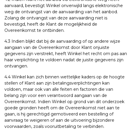
aanvaard, bevestigt Winkel onverwijld langs elektronische
weg de ontvangst van de aanvaarding van het aanbod.
Zolang de ontvangst van deze aanvaarding niet is
bevestigd, heeft de Klant de mogelijkheid de
Overeenkomst te ontbinden.
4.3 Indien blijkt dat bij de aanvaarding of op andere wijze
aangaan van de Overeenkomst door Klant onjuiste
gegevens zijn verstrekt, heeft Winkel het recht om pas aan
haar verplichting te voldoen nadat de juiste gegevens zijn
ontvangen.
4.4 Winkel kan zich binnen wettelijke kaders op de hoogte
stellen of Klant aan zijn betalingsverplichtingen kan
voldoen, maar ook van alle feiten en factoren die van
belang zijn voor een verantwoord aangaan van de
Overeenkomst. Indien Winkel op grond van dit onderzoek
goede gronden heeft om de Overeenkomst niet aan te
gaan, is hij gerechtigd gemotiveerd een bestelling of
aanvraag te weigeren of aan de uitvoering bijzondere
voorwaarden, zoals vooruitbetaling te verbinden.