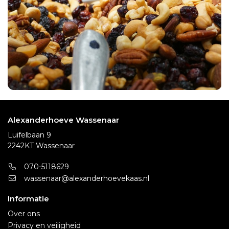
Alexanderhoeve Wassenaar
Luifelbaan 9
2242KT Wassenaar
070-5118629
wassenaar@alexanderhoevekaas.nl
Informatie
Over ons
Privacy en veiligheid