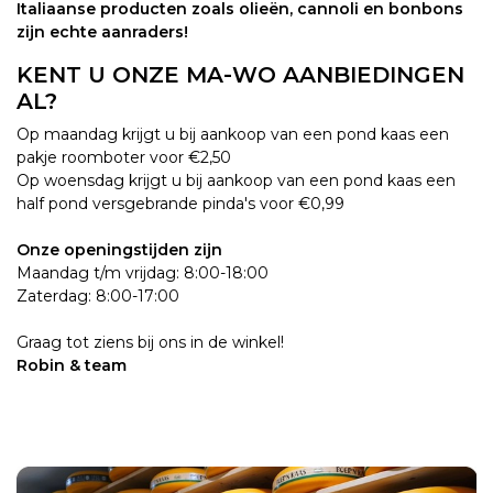
Italiaanse producten zoals olieën, cannoli en bonbons
zijn echte aanraders!
KENT U ONZE MA-WO AANBIEDINGEN
AL?
Op maandag krijgt u bij aankoop van een pond kaas een
pakje roomboter voor €2,50
Op woensdag krijgt u bij aankoop van een pond kaas een
half pond versgebrande pinda's voor €0,99
Onze openingstijden zijn
Maandag t/m vrijdag: 8:00-18:00
Zaterdag: 8:00-17:00
Graag tot ziens bij ons in de winkel!
Robin & team