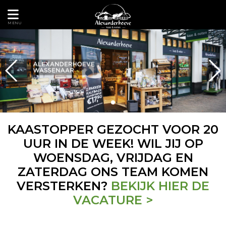
MENU
KAASTOPPER GEZOCHT VOOR 20
UUR IN DE WEEK! WIL JIJ OP
WOENSDAG, VRIJDAG EN
ZATERDAG ONS TEAM KOMEN
VERSTERKEN?
BEKIJK HIER DE
VACATURE >