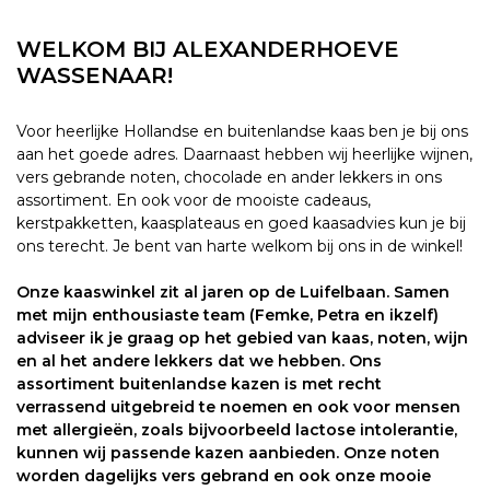
WELKOM BIJ ALEXANDERHOEVE
WASSENAAR!
Voor heerlijke Hollandse en buitenlandse kaas ben je bij ons
aan het goede adres. Daarnaast hebben wij heerlijke wijnen,
vers gebrande noten, chocolade en ander lekkers in ons
assortiment. En ook voor de mooiste cadeaus,
kerstpakketten, kaasplateaus en goed kaasadvies kun je bij
ons terecht. Je bent van harte welkom bij ons in de winkel!
Onze kaaswinkel zit al jaren op de Luifelbaan. Samen
met mijn enthousiaste team (Femke, Petra en ikzelf)
adviseer ik je graag op het gebied van kaas, noten, wijn
en al het andere lekkers dat we hebben. Ons
assortiment buitenlandse kazen is met recht
verrassend uitgebreid te noemen en ook voor mensen
met allergieën, zoals bijvoorbeeld lactose intolerantie,
kunnen wij passende kazen aanbieden. Onze noten
worden dagelijks vers gebrand en ook onze mooie